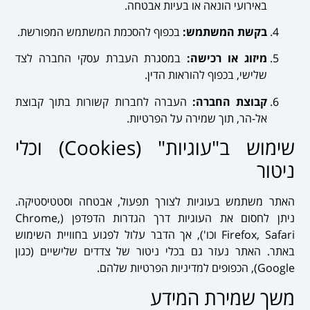
באירועי הונאה או בעיות אבטחה.
בקשת המשתמש:
בכפוף להסכמת המשתמש המפורשת.
מיזוג או רכישה:
במסגרת העברת עסקי החברה לצד
שלישי, בכפוף להוראות הדין.
קבוצת החברה:
העברה לחברות קשורות בתוך קבוצת
אל-הר, תוך שמירה על הפרטיות.
שימוש ב"עוגיות" (Cookies) וכלי
ניטור
האתר משתמש בעוגיות לצורך תפעול, אבטחה וסטטיסטיקה.
ניתן לחסום את העוגיות דרך הגדרות הדפדפן (Chrome,
Firefox, Safari וכו'), אך הדבר עלול לפגוע בחוויית השימוש
באתר. האתר נעזר גם בכלי ניטור של צדדים שלישיים (כגון
Google), הכפופים למדיניות הפרטיות שלהם.
משך שמירת המידע