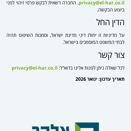
privacy@el-har.co.il
. החברה רשאית לבקש פרטי זיהוי לפני
ביצוע הבקשה.
הדין החל
על מדיניות זו יחולו דיני מדינת ישראל, וסמכות השיפוט תהיה
לבתי המשפט המוסמכים בישראל.
צור קשר
לכל שאלה ניתן לפנות אלינו בדוא"ל:
privacy@el-har.co.il
תאריך עדכון: ינואר 2026