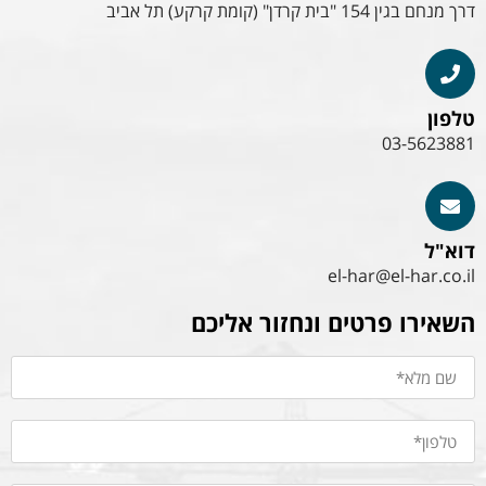
דרך מנחם בגין 154 "בית קרדן" (קומת קרקע) תל אביב
טלפון
03-5623881
דוא"ל
el-har@el-har.co.il
השאירו פרטים ונחזור אליכם