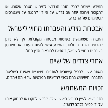
המידע יישמר לפרק הזמן הנדרש למימוש מטרת איסופו, או
לתקופה ארוכה יותר אם נדרש על פי דין להגנה על אינטרסים
לגיטימיים של החברה.
אבטחת מידע והעברתו מחוץ לישראל
החברה משתמשת בשיטות אבטחה מקובלות, אך לא ניתן
להבטיח הגנה מוחלטת. המידע עשוי להיות מעובד או מאוחסן
בשרתים מחוץ לישראל, בהתאם להוראות הדין החל.
אתרי צדדים שלישיים
האתר עשוי להכיל קישורים לאתרים חיצוניים שאינם בשליטת
החברה. השימוש בהם כפוף למדיניות הפרטיות של אותם אתרים.
זכויות המשתמש
הנך רשאי לעיין במידע האישי שלך, לבקש לתקנו או למחוק אותו
על ידי פנייה בכתב לדוא"ל: