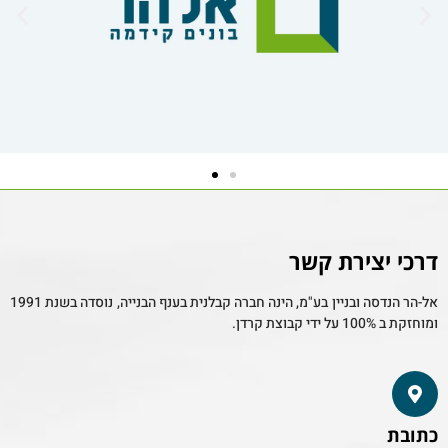
דרכי יצירת קשר
אל-הר הנדסה ובניין בע"מ, הינה חברה קבלנית בענף הבנייה, נוסדה בשנת 1991
ומוחזקת ב 100% על ידי קבוצת קרדן.
כתובת