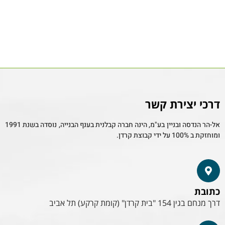
דרכי יצירת קשר
אל-הר הנדסה ובניין בע"מ, הינה חברה קבלנית בענף הבנייה, נוסדה בשנת 1991
ומוחזקת ב 100% על ידי קבוצת קרדן.
כתובת
דרך מנחם בגין 154 "בית קרדן" (קומת קרקע) תל אביב