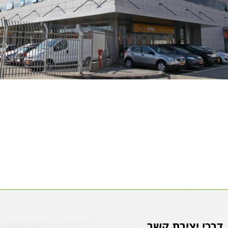
דרכי יצירת קשר