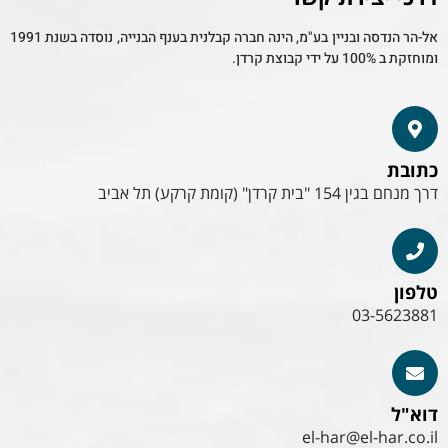
אל-הר הנדסה ובניין בע"מ, הינה חברה קבלנית בענף הבנייה, נוסדה בשנת 1991
ומוחזקת ב 100% על ידי קבוצת קרדן.
כתובת
דרך מנחם בגין 154 "בית קרדן" (קומת קרקע) תל אביב
טלפון
03-5623881
דוא"ל
el-har@el-har.co.il