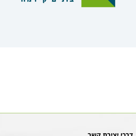
דרכי יצירת קשר