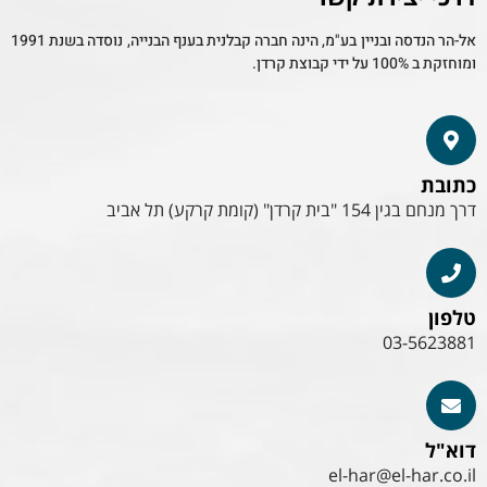
אל-הר הנדסה ובניין בע"מ, הינה חברה קבלנית בענף הבנייה, נוסדה בשנת 1991
ומוחזקת ב 100% על ידי קבוצת קרדן.
כתובת
דרך מנחם בגין 154 "בית קרדן" (קומת קרקע) תל אביב
טלפון
03-5623881
דוא"ל
el-har@el-har.co.il