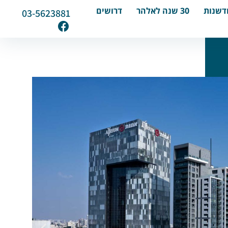
דשנות
30 שנה לאלהר
דרושים
03-5623881