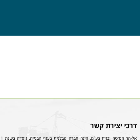
דרכי יצירת קשר
אל-הר הנדסה ובניין בע"